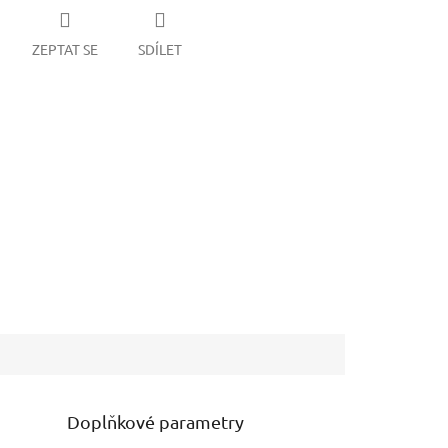
ZEPTAT SE
SDÍLET
Doplňkové parametry