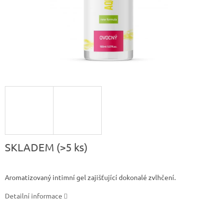
SKLADEM
(>5 ks)
Aromatizovaný intimní gel zajišťující dokonalé zvlhčení.
Detailní informace