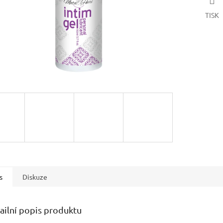
TISK
s
Diskuze
ailní popis produktu