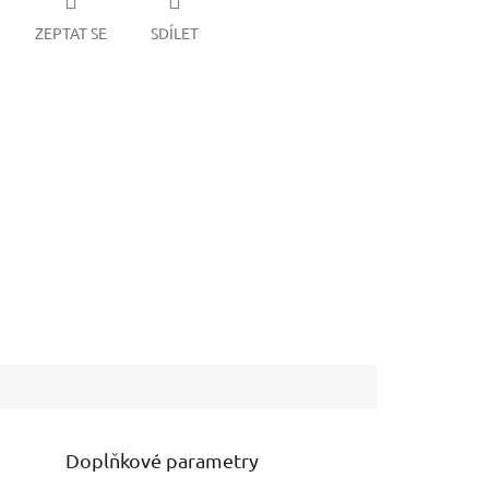
ZEPTAT SE
SDÍLET
Doplňkové parametry