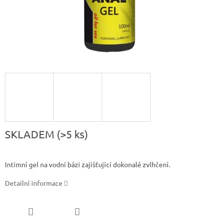
SKLADEM
(>5 ks)
Intimní gel na vodní bázi zajišťující dokonalé zvlhčení.
Detailní informace