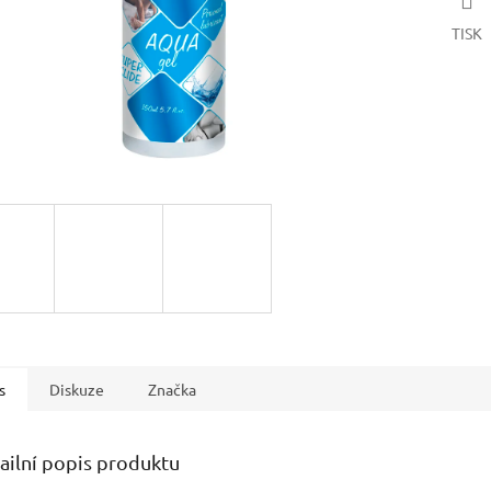
TISK
s
Diskuze
Značka
ailní popis produktu