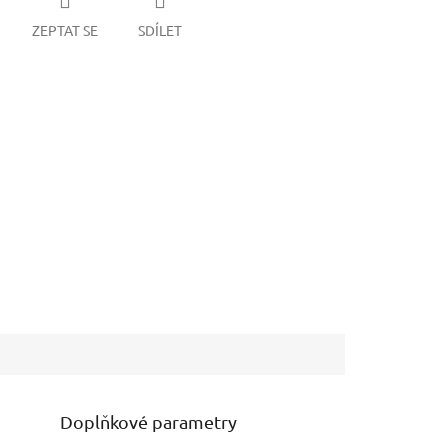
ZEPTAT SE
SDÍLET
Doplňkové parametry